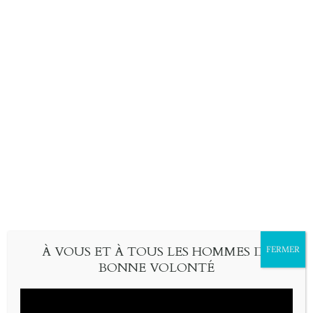
À VOUS ET À TOUS LES HOMMES DE
FERMER
BONNE VOLONTÉ