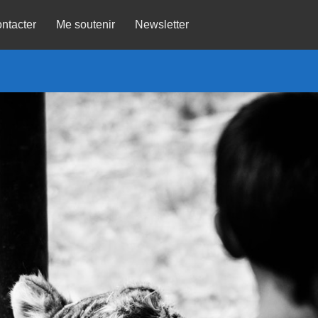
ntacter
Me soutenir
Newsletter