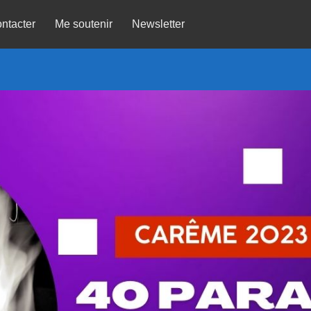
ntacter
Me soutenir
Newsletter