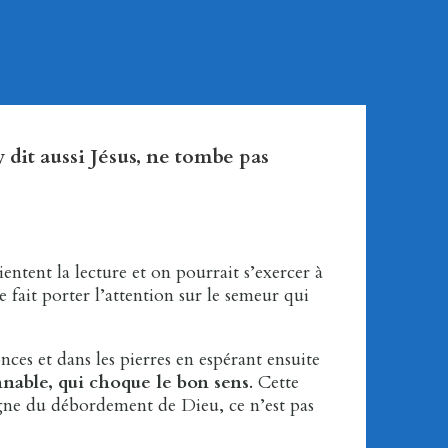
 dit aussi Jésus, ne tombe pas
entent la lecture et on pourrait s’exercer à
e fait porter l’attention sur le semeur qui
ces et dans les pierres en espérant ensuite
nnable, qui choque le bon sens
. Cette
signe du débordement de Dieu, ce n’est pas