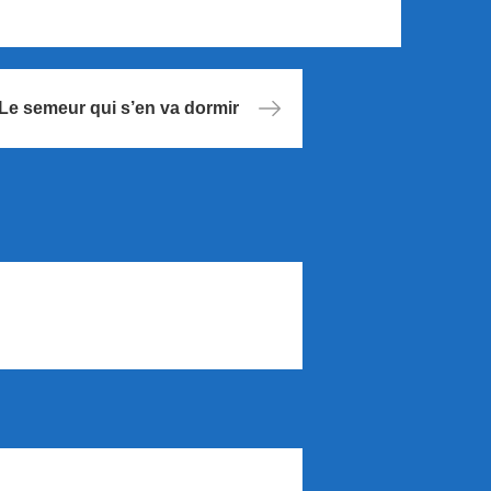
Le semeur qui s’en va dormir